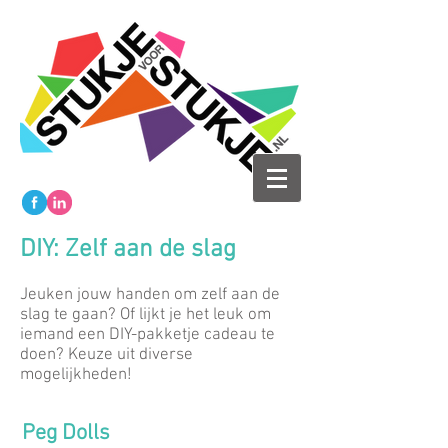
DIY: Zelf aan de slag
Jeuken jouw handen om zelf aan de
slag te gaan? Of lijkt je het leuk om
iemand een DIY-pakketje cadeau te
doen? Keuze uit diverse
mogelijkheden!
Peg Dolls