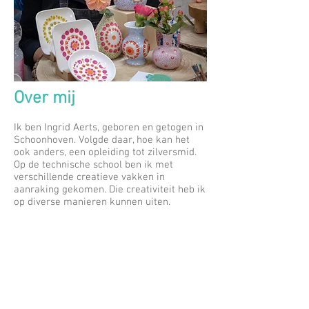
Over mij
Ik ben Ingrid Aerts, geboren en getogen in
Schoonhoven. Volgde daar, hoe kan het
ook anders, een opleiding tot zilversmid.
Op de technische school ben ik met
verschillende creatieve vakken in
aanraking gekomen. Die creativiteit heb ik
op diverse manieren kunnen uiten.